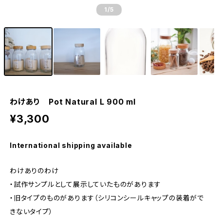
1
/5
わけあり Pot Natural L 900 ml
¥3,300
International shipping available
わけありのわけ
・試作サンプルとして展示していたものがあります
・旧タイプのものがあります（シリコンシールキャップの装着がで
きないタイプ）